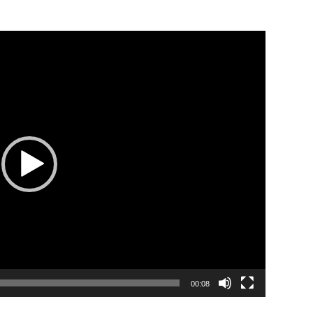
00:08