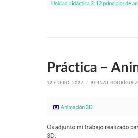
Unidad didáctica 3: 12 principios de a
Práctica – An
12 ENERO, 2022
/
BERNAT RODRÍGUEZ
Animación 3D
Os adjunto mi trabajo realizado pa
3D: